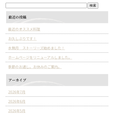
最近の投稿
最近のオススメ料理
お久しぶりです！
水無月 ストーリーズ始めました！
ホームページをリニューアルしました。
季節のお通し。お休みのご案内。
アーカイブ
2026年7月
2026年6月
2026年5月