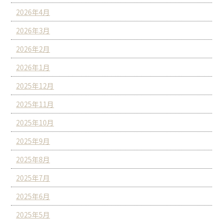
2026年4月
2026年3月
2026年2月
2026年1月
2025年12月
2025年11月
2025年10月
2025年9月
2025年8月
2025年7月
2025年6月
2025年5月