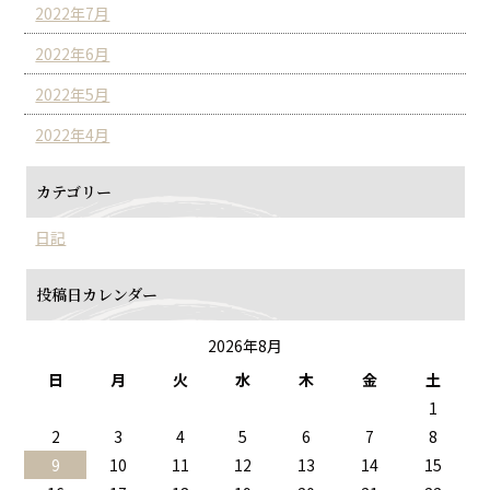
2022年7月
2022年6月
2022年5月
2022年4月
カテゴリー
日記
投稿日カレンダー
2026年8月
日
月
火
水
木
金
土
1
2
3
4
5
6
7
8
9
10
11
12
13
14
15