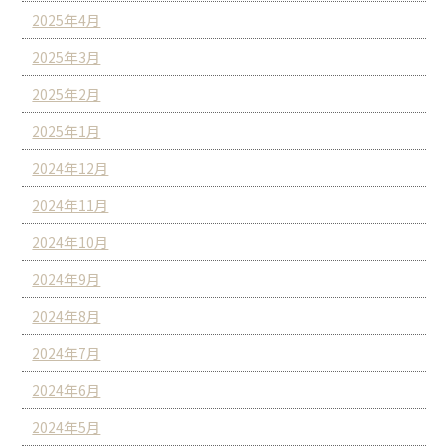
2025年4月
2025年3月
2025年2月
2025年1月
2024年12月
2024年11月
2024年10月
2024年9月
2024年8月
2024年7月
2024年6月
2024年5月