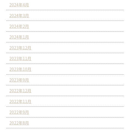
2024年4月
2024年3月
2024年2月
2024年1月
2023年12月
2023年11月
2023年10月
2023年9月
2022年12月
2022年11月
2022年9月
2022年8月