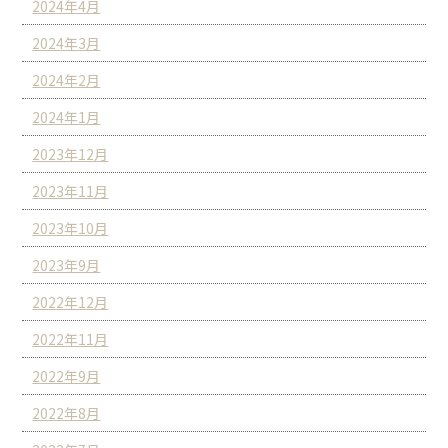
2024年4月
2024年3月
2024年2月
2024年1月
2023年12月
2023年11月
2023年10月
2023年9月
2022年12月
2022年11月
2022年9月
2022年8月