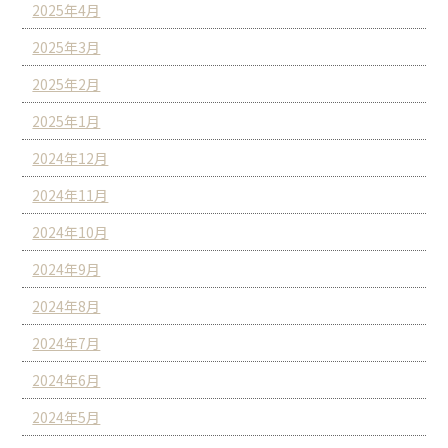
2025年4月
2025年3月
2025年2月
2025年1月
2024年12月
2024年11月
2024年10月
2024年9月
2024年8月
2024年7月
2024年6月
2024年5月