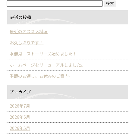
最近の投稿
最近のオススメ料理
お久しぶりです！
水無月 ストーリーズ始めました！
ホームページをリニューアルしました。
季節のお通し。お休みのご案内。
アーカイブ
2026年7月
2026年6月
2026年5月