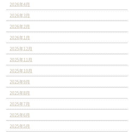
2026年4月
2026年3月
2026年2月
2026年1月
2025年12月
2025年11月
2025年10月
2025年9月
2025年8月
2025年7月
2025年6月
2025年5月