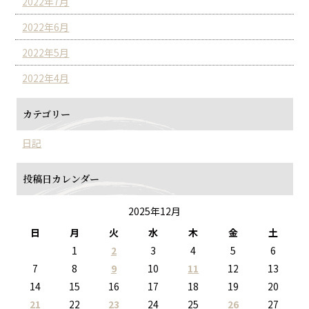
2022年7月
2022年6月
2022年5月
2022年4月
カテゴリー
日記
投稿日カレンダー
2025年12月
日
月
火
水
木
金
土
1
2
3
4
5
6
7
8
9
10
11
12
13
14
15
16
17
18
19
20
21
22
23
24
25
26
27