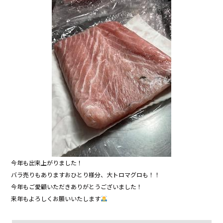
今年も出来上がりました！
バラ売りもありますおひとり様分、大トロマグロも！！
今年もご愛顧いただきありがとうございました！
来年もよろしくお願いいたします