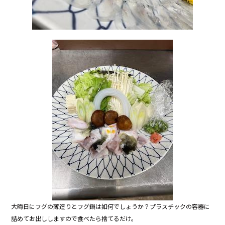
大晦日にフグの薄造りとフグ鍋は如何でしょうか？プラスチックの容器に
詰めてお出ししますので食べたら捨てるだけ。