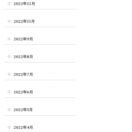
2022年12月
2022年11月
2022年9月
2022年8月
2022年7月
2022年6月
2022年5月
2022年4月