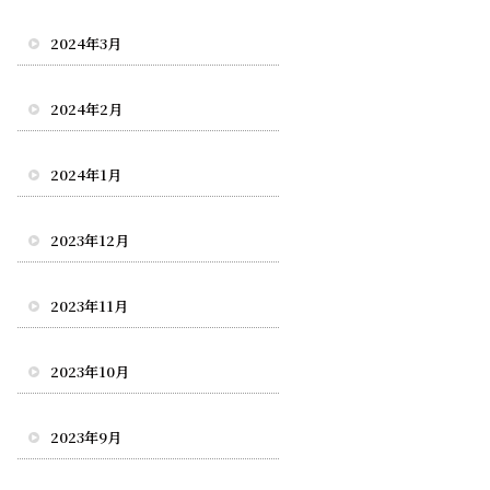
2024年3月
2024年2月
2024年1月
2023年12月
2023年11月
2023年10月
2023年9月