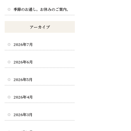
季節のお通し。お休みのご案内。
アーカイブ
2026年7月
2026年6月
2026年5月
2026年4月
2026年3月