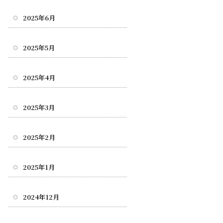
2025年6月
2025年5月
2025年4月
2025年3月
2025年2月
2025年1月
2024年12月