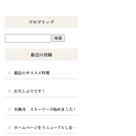
ブログトップ
最近の投稿
最近のオススメ料理
お久しぶりです！
水無月 ストーリーズ始めました！
ホームページをリニューアルしました。