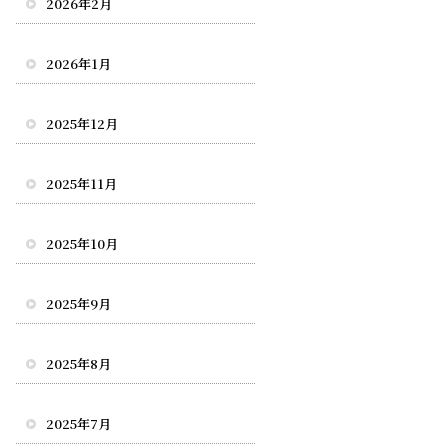
2026年2月
2026年1月
2025年12月
2025年11月
2025年10月
2025年9月
2025年8月
2025年7月