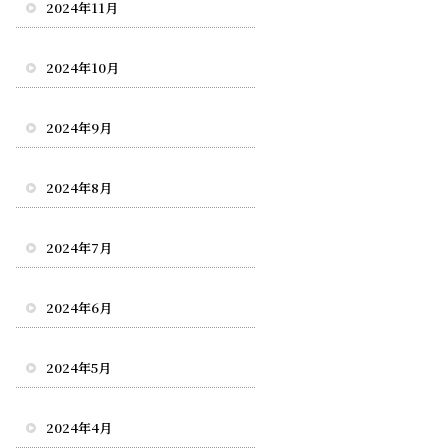
2024年11月
2024年10月
2024年9月
2024年8月
2024年7月
2024年6月
2024年5月
2024年4月