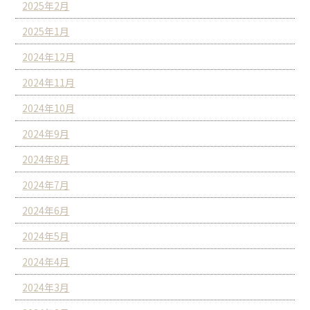
2025年2月
2025年1月
2024年12月
2024年11月
2024年10月
2024年9月
2024年8月
2024年7月
2024年6月
2024年5月
2024年4月
2024年3月