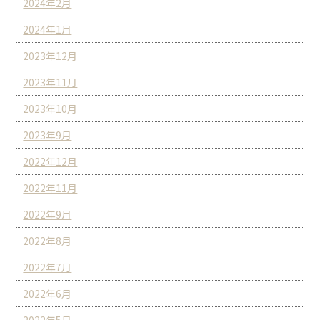
2024年2月
2024年1月
2023年12月
2023年11月
2023年10月
2023年9月
2022年12月
2022年11月
2022年9月
2022年8月
2022年7月
2022年6月