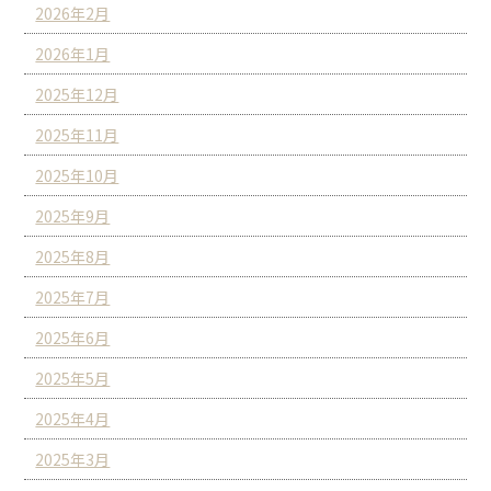
2026年2月
2026年1月
2025年12月
2025年11月
2025年10月
2025年9月
2025年8月
2025年7月
2025年6月
2025年5月
2025年4月
2025年3月