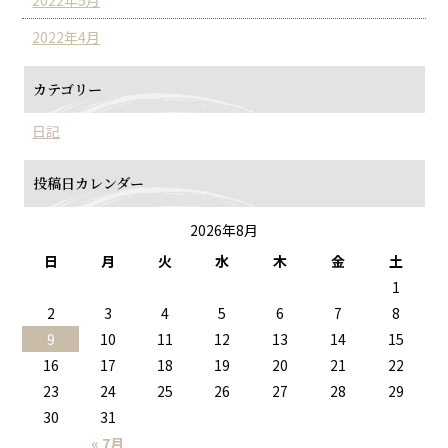
2022年5月
2022年4月
カテゴリー
日記
投稿日カレンダー
2026年8月
日
月
火
水
木
金
土
1
2
3
4
5
6
7
8
9
10
11
12
13
14
15
16
17
18
19
20
21
22
23
24
25
26
27
28
29
30
31
« 7月