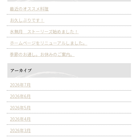
最近のオススメ料理
お久しぶりです！
水無月 ストーリーズ始めました！
ホームページをリニューアルしました。
季節のお通し。お休みのご案内。
アーカイブ
2026年7月
2026年6月
2026年5月
2026年4月
2026年3月