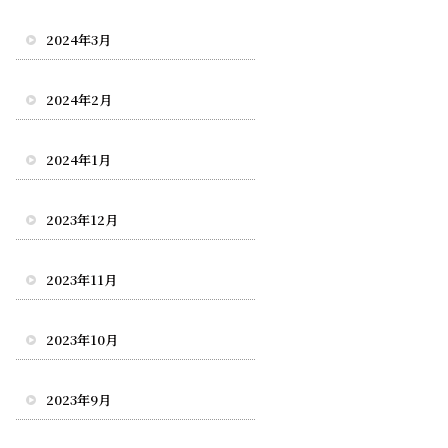
2024年3月
2024年2月
2024年1月
2023年12月
2023年11月
2023年10月
2023年9月