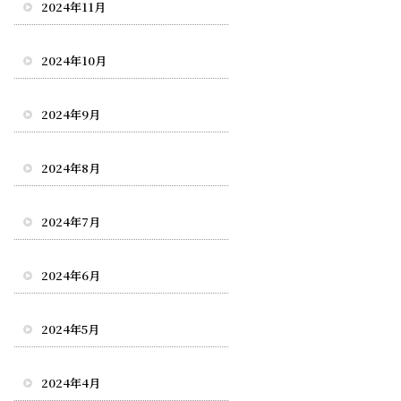
2024年11月
2024年10月
2024年9月
2024年8月
2024年7月
2024年6月
2024年5月
2024年4月