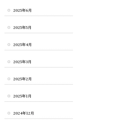
2025年6月
2025年5月
2025年4月
2025年3月
2025年2月
2025年1月
2024年12月