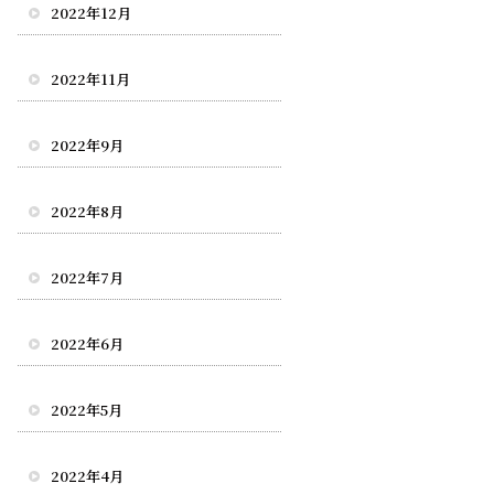
2022年12月
2022年11月
2022年9月
2022年8月
2022年7月
2022年6月
2022年5月
2022年4月