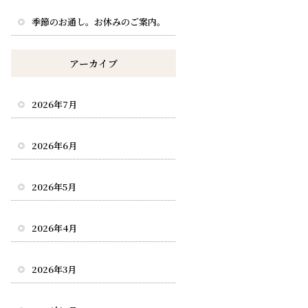
季節のお通し。お休みのご案内。
アーカイブ
2026年7月
2026年6月
2026年5月
2026年4月
2026年3月