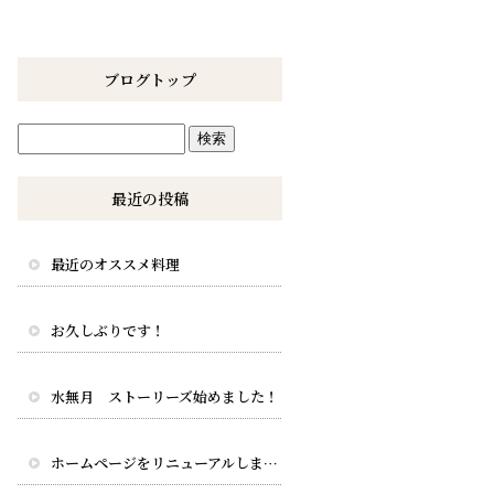
ブログトップ
最近の投稿
最近のオススメ料理
お久しぶりです！
水無月 ストーリーズ始めました！
ホームページをリニューアルしました。