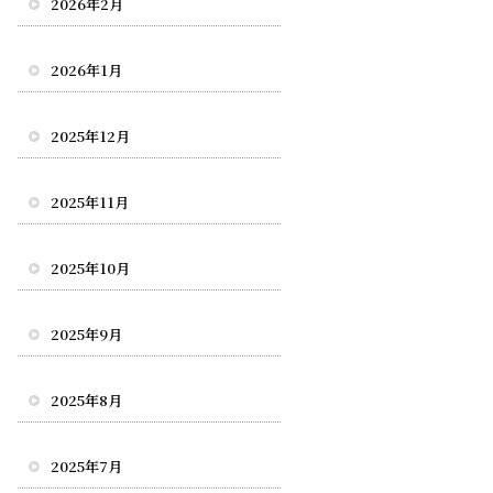
2026年2月
2026年1月
2025年12月
2025年11月
2025年10月
2025年9月
2025年8月
2025年7月