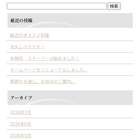
最近の投稿
最近のオススメ料理
お久しぶりです！
水無月 ストーリーズ始めました！
ホームページをリニューアルしました。
季節のお通し。お休みのご案内。
アーカイブ
2026年7月
2026年6月
2026年5月