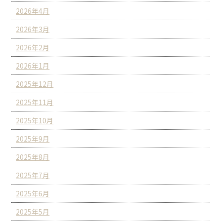
2026年4月
2026年3月
2026年2月
2026年1月
2025年12月
2025年11月
2025年10月
2025年9月
2025年8月
2025年7月
2025年6月
2025年5月