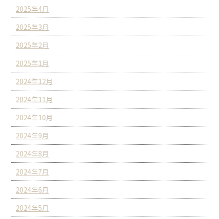
2025年4月
2025年3月
2025年2月
2025年1月
2024年12月
2024年11月
2024年10月
2024年9月
2024年8月
2024年7月
2024年6月
2024年5月