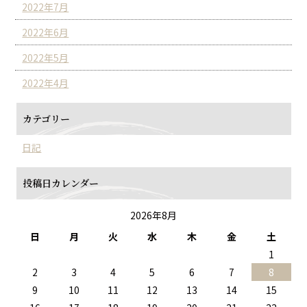
2022年7月
2022年6月
2022年5月
2022年4月
カテゴリー
日記
投稿日カレンダー
2026年8月
日
月
火
水
木
金
土
1
2
3
4
5
6
7
8
9
10
11
12
13
14
15