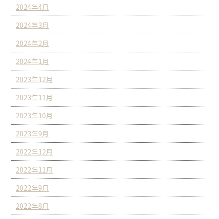
2024年4月
2024年3月
2024年2月
2024年1月
2023年12月
2023年11月
2023年10月
2023年9月
2022年12月
2022年11月
2022年9月
2022年8月