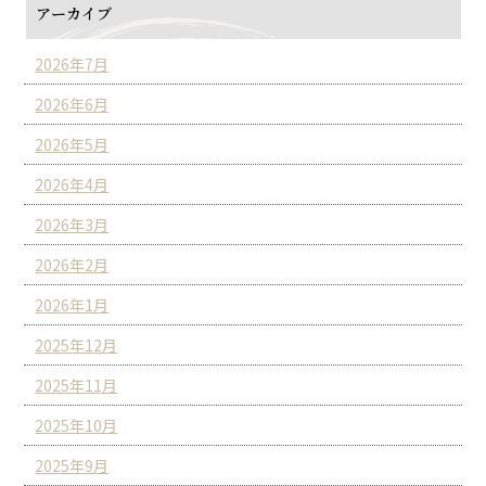
アーカイブ
2026年7月
2026年6月
2026年5月
2026年4月
2026年3月
2026年2月
2026年1月
2025年12月
2025年11月
2025年10月
2025年9月