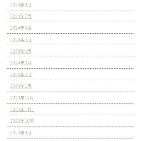
2024年8月
2024年7月
2024年6月
2024年5月
2024年4月
2024年3月
2024年2月
2024年1月
2023年12月
2023年11月
2023年10月
2023年9月