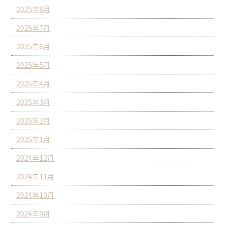
2025年8月
2025年7月
2025年6月
2025年5月
2025年4月
2025年3月
2025年2月
2025年1月
2024年12月
2024年11月
2024年10月
2024年9月