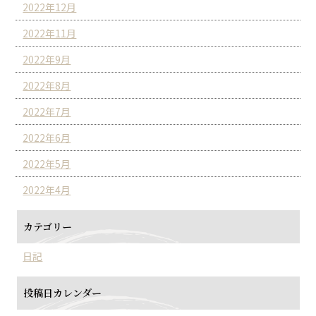
2022年12月
2022年11月
2022年9月
2022年8月
2022年7月
2022年6月
2022年5月
2022年4月
カテゴリー
日記
投稿日カレンダー