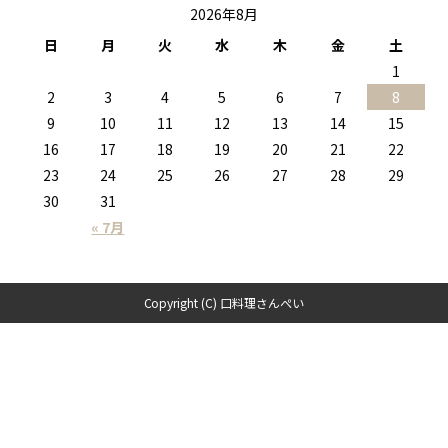
2026年8月
日
月
火
水
木
金
土
1
2
3
4
5
6
7
8
9
10
11
12
13
14
15
16
17
18
19
20
21
22
23
24
25
26
27
28
29
30
31
« 7月
Copyright (C) 口料理さんぺい