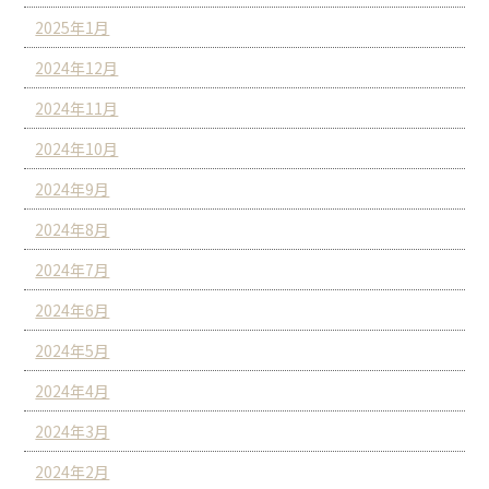
2025年1月
2024年12月
2024年11月
2024年10月
2024年9月
2024年8月
2024年7月
2024年6月
2024年5月
2024年4月
2024年3月
2024年2月