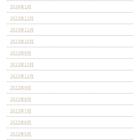
2024年1月
2023年12月
2023年11月
2023年10月
2023年9月
2022年12月
2022年11月
2022年9月
2022年8月
2022年7月
2022年6月
2022年5月