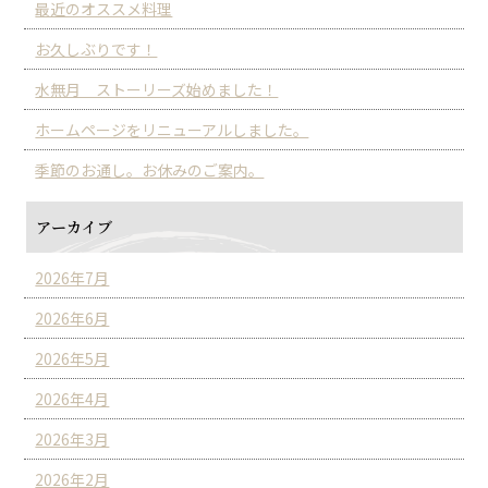
最近のオススメ料理
お久しぶりです！
水無月 ストーリーズ始めました！
ホームページをリニューアルしました。
季節のお通し。お休みのご案内。
アーカイブ
2026年7月
2026年6月
2026年5月
2026年4月
2026年3月
2026年2月