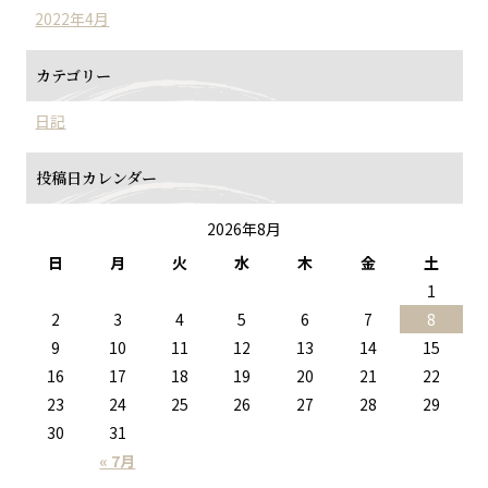
2022年4月
カテゴリー
日記
投稿日カレンダー
2026年8月
日
月
火
水
木
金
土
1
2
3
4
5
6
7
8
9
10
11
12
13
14
15
16
17
18
19
20
21
22
23
24
25
26
27
28
29
30
31
« 7月