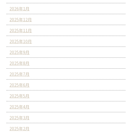
2026年1月
2025年12月
2025年11月
2025年10月
2025年9月
2025年8月
2025年7月
2025年6月
2025年5月
2025年4月
2025年3月
2025年2月