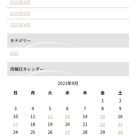
2022年6月
2022年5月
2022年4月
カテゴリー
日記
投稿日カレンダー
2023年9月
日
月
火
水
木
金
土
1
2
3
4
5
6
7
8
9
10
11
12
13
14
15
16
17
18
19
20
21
22
23
24
25
26
27
28
29
30