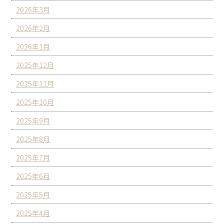
2026年3月
2026年2月
2026年1月
2025年12月
2025年11月
2025年10月
2025年9月
2025年8月
2025年7月
2025年6月
2025年5月
2025年4月