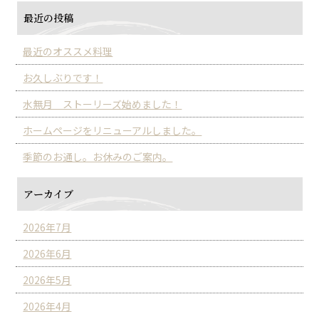
最近の投稿
最近のオススメ料理
お久しぶりです！
水無月 ストーリーズ始めました！
ホームページをリニューアルしました。
季節のお通し。お休みのご案内。
アーカイブ
2026年7月
2026年6月
2026年5月
2026年4月