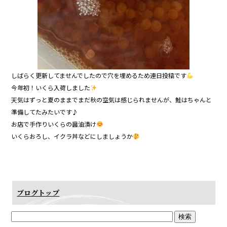
しばらく更新してませんでしたので穴を埋めるため連日投稿です
今年初！いくら入荷しました
天気はずっと夏のままでまだ秋の空気は感じられませんが、鮭はちゃんと
準備してたみたいです♪
お店で手作りいくらの醤油漬け
いくらおろし、イクラ丼などにしましょうか
ブログトップ