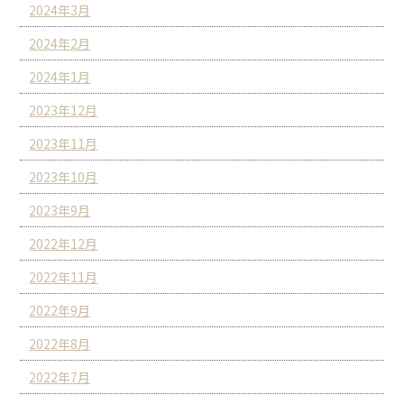
2024年3月
2024年2月
2024年1月
2023年12月
2023年11月
2023年10月
2023年9月
2022年12月
2022年11月
2022年9月
2022年8月
2022年7月