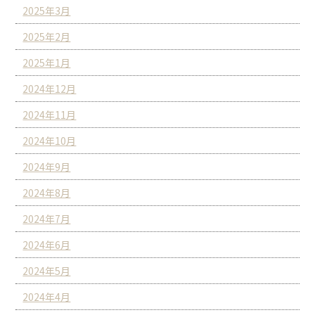
2025年3月
2025年2月
2025年1月
2024年12月
2024年11月
2024年10月
2024年9月
2024年8月
2024年7月
2024年6月
2024年5月
2024年4月