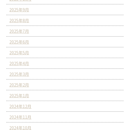
2025年9月
2025年8月
2025年7月
2025年6月
2025年5月
2025年4月
2025年3月
2025年2月
2025年1月
2024年12月
2024年11月
2024年10月