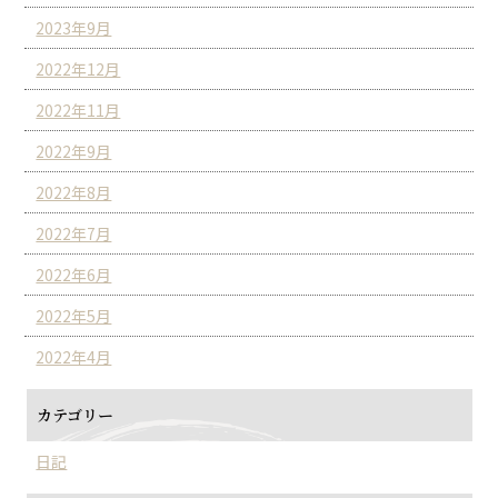
2023年9月
2022年12月
2022年11月
2022年9月
2022年8月
2022年7月
2022年6月
2022年5月
2022年4月
カテゴリー
日記