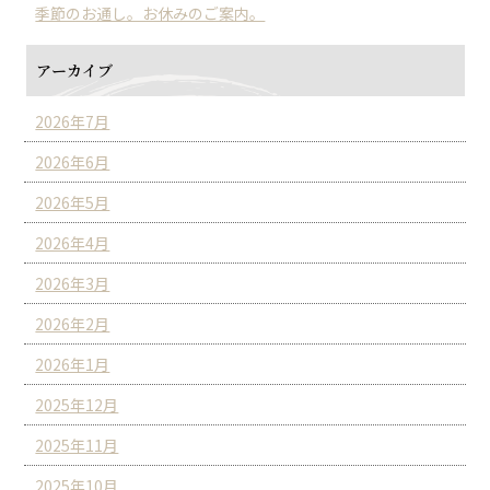
季節のお通し。お休みのご案内。
アーカイブ
2026年7月
2026年6月
2026年5月
2026年4月
2026年3月
2026年2月
2026年1月
2025年12月
2025年11月
2025年10月