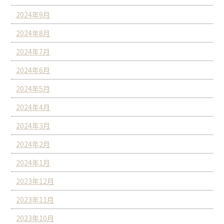
2024年9月
2024年8月
2024年7月
2024年6月
2024年5月
2024年4月
2024年3月
2024年2月
2024年1月
2023年12月
2023年11月
2023年10月