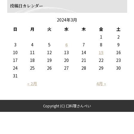
投稿日カレンダー
2024年3月
日
月
火
水
木
金
土
1
2
3
4
5
6
7
8
9
10
11
12
13
14
15
16
17
18
19
20
21
22
23
24
25
26
27
28
29
30
31
« 2月
4月 »
Copyright (C) 口料理さんぺい