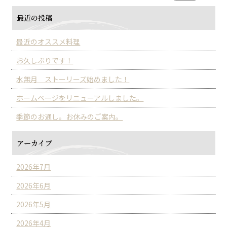
最近の投稿
最近のオススメ料理
お久しぶりです！
水無月 ストーリーズ始めました！
ホームページをリニューアルしました。
季節のお通し。お休みのご案内。
アーカイブ
2026年7月
2026年6月
2026年5月
2026年4月