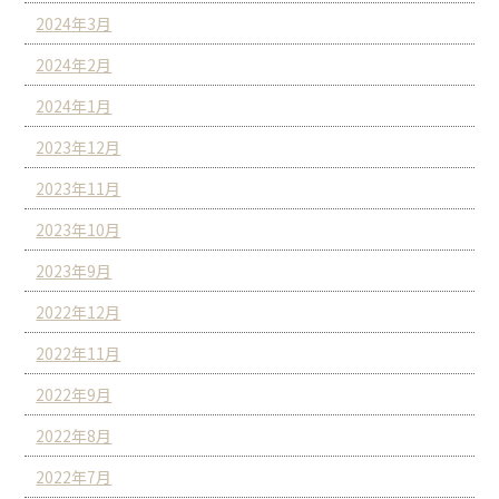
2024年3月
2024年2月
2024年1月
2023年12月
2023年11月
2023年10月
2023年9月
2022年12月
2022年11月
2022年9月
2022年8月
2022年7月