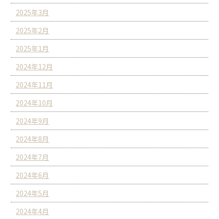
2025年3月
2025年2月
2025年1月
2024年12月
2024年11月
2024年10月
2024年9月
2024年8月
2024年7月
2024年6月
2024年5月
2024年4月