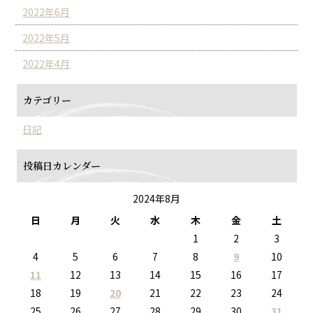
2022年6月
2022年5月
2022年4月
カテゴリー
日記
投稿日カレンダー
2024年8月
日
月
火
水
木
金
土
1
2
3
4
5
6
7
8
9
10
11
12
13
14
15
16
17
18
19
20
21
22
23
24
25
26
27
28
29
30
31