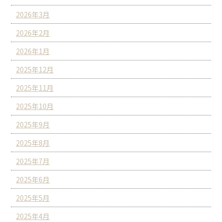
2026年3月
2026年2月
2026年1月
2025年12月
2025年11月
2025年10月
2025年9月
2025年8月
2025年7月
2025年6月
2025年5月
2025年4月