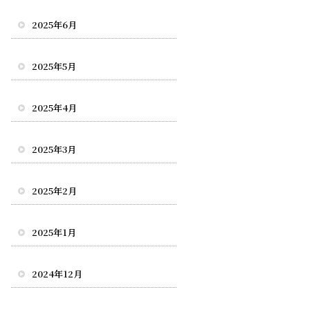
2025年6月
2025年5月
2025年4月
2025年3月
2025年2月
2025年1月
2024年12月