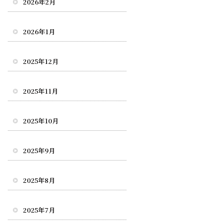
2026年2月
2026年1月
2025年12月
2025年11月
2025年10月
2025年9月
2025年8月
2025年7月