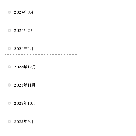
2024年3月
2024年2月
2024年1月
2023年12月
2023年11月
2023年10月
2023年9月