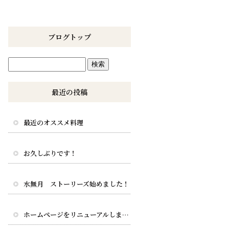
ブログトップ
最近の投稿
最近のオススメ料理
お久しぶりです！
水無月 ストーリーズ始めました！
ホームページをリニューアルしました。