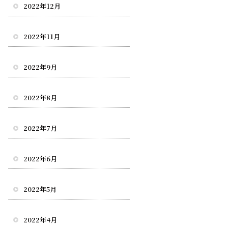
2022年12月
2022年11月
2022年9月
2022年8月
2022年7月
2022年6月
2022年5月
2022年4月