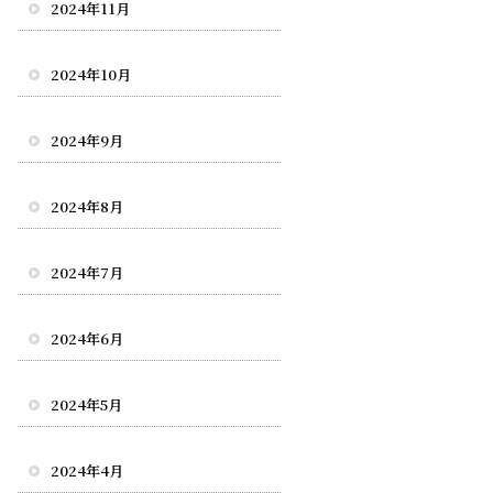
2024年11月
2024年10月
2024年9月
2024年8月
2024年7月
2024年6月
2024年5月
2024年4月