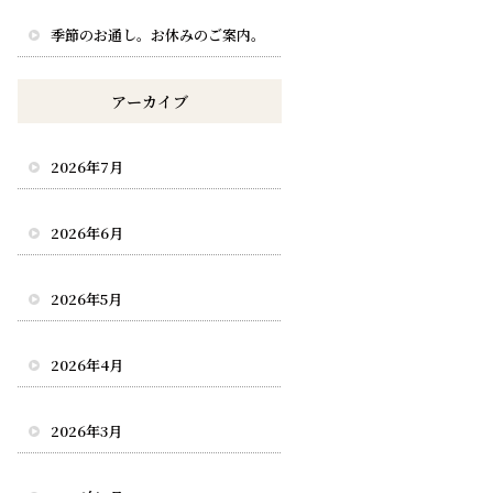
季節のお通し。お休みのご案内。
アーカイブ
2026年7月
2026年6月
2026年5月
2026年4月
2026年3月