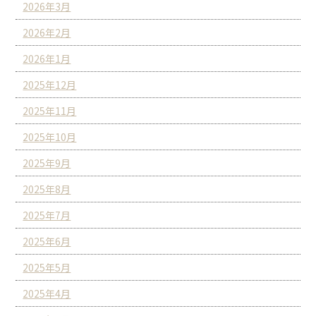
2026年3月
2026年2月
2026年1月
2025年12月
2025年11月
2025年10月
2025年9月
2025年8月
2025年7月
2025年6月
2025年5月
2025年4月