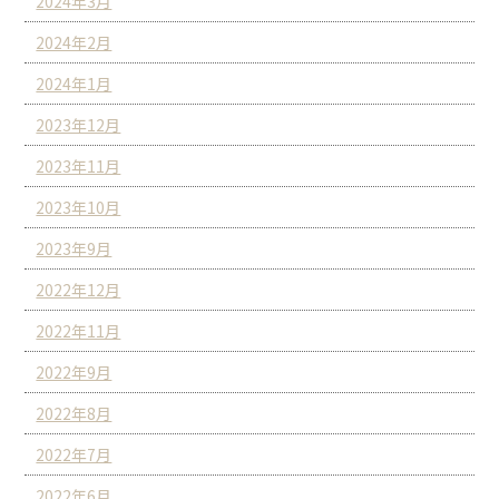
2024年3月
2024年2月
2024年1月
2023年12月
2023年11月
2023年10月
2023年9月
2022年12月
2022年11月
2022年9月
2022年8月
2022年7月
2022年6月