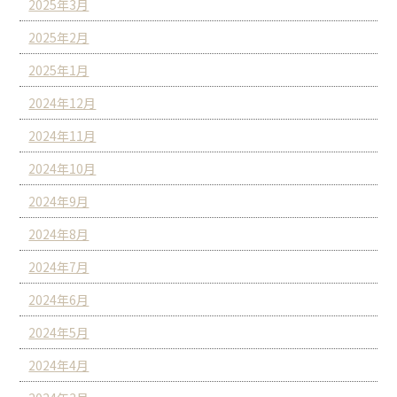
2025年3月
2025年2月
2025年1月
2024年12月
2024年11月
2024年10月
2024年9月
2024年8月
2024年7月
2024年6月
2024年5月
2024年4月