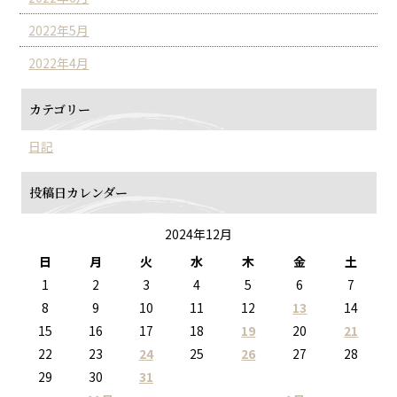
2022年5月
2022年4月
カテゴリー
日記
投稿日カレンダー
2024年12月
日
月
火
水
木
金
土
1
2
3
4
5
6
7
8
9
10
11
12
13
14
15
16
17
18
19
20
21
22
23
24
25
26
27
28
29
30
31