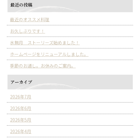
最近の投稿
最近のオススメ料理
お久しぶりです！
水無月 ストーリーズ始めました！
ホームページをリニューアルしました。
季節のお通し。お休みのご案内。
アーカイブ
2026年7月
2026年6月
2026年5月
2026年4月