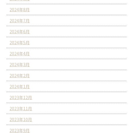
2024年8月
2024年7月
2024年6月
2024年5月
2024年4月
2024年3月
2024年2月
2024年1月
2023年12月
2023年11月
2023年10月
2023年9月