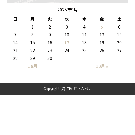
2025年9月
日
月
火
水
木
金
土
1
2
3
4
5
6
7
8
9
10
11
12
13
14
15
16
17
18
19
20
21
22
23
24
25
26
27
28
29
30
« 8月
10月 »
Copyright (C) 口料理さんぺい