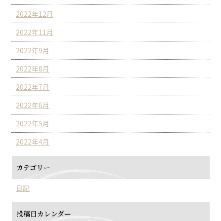
2022年12月
2022年11月
2022年9月
2022年8月
2022年7月
2022年6月
2022年5月
2022年4月
カテゴリー
日記
投稿日カレンダー