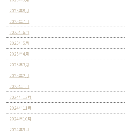
2025年8月
2025年7月
2025年6月
2025年5月
2025年4月
2025年3月
2025年2月
2025年1月
2024年12月
2024年11月
2024年10月
2024年9月