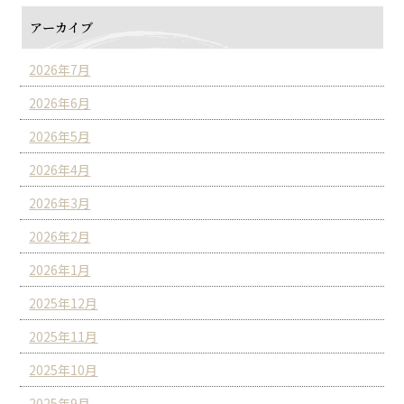
アーカイブ
2026年7月
2026年6月
2026年5月
2026年4月
2026年3月
2026年2月
2026年1月
2025年12月
2025年11月
2025年10月
2025年9月