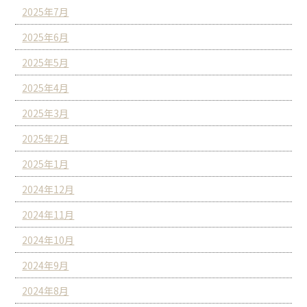
2025年7月
2025年6月
2025年5月
2025年4月
2025年3月
2025年2月
2025年1月
2024年12月
2024年11月
2024年10月
2024年9月
2024年8月