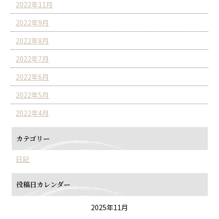
2022年11月
2022年9月
2022年8月
2022年7月
2022年6月
2022年5月
2022年4月
カテゴリー
日記
投稿日カレンダー
2025年11月