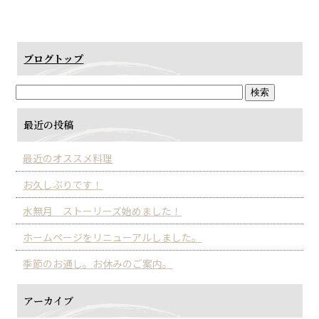
ブログトップ
最近の投稿
最近のオススメ料理
お久しぶりです！
水無月 ストーリーズ始めました！
ホームページをリニューアルしました。
季節のお通し。お休みのご案内。
アーカイブ