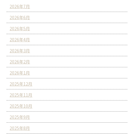
2026年7月
2026年6月
2026年5月
2026年4月
2026年3月
2026年2月
2026年1月
2025年12月
2025年11月
2025年10月
2025年9月
2025年8月