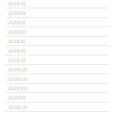
2024年7月
2024年6月
2024年5月
2024年4月
2024年3月
2024年2月
2024年1月
2023年12月
2023年11月
2023年10月
2023年9月
2022年12月