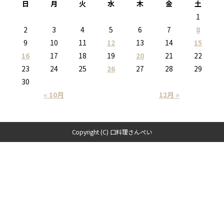
日
月
火
水
木
金
土
1
2
3
4
5
6
7
8
9
10
11
12
13
14
15
16
17
18
19
20
21
22
23
24
25
26
27
28
29
30
« 10月
12月 »
Copyright (C) 口料理さんぺい