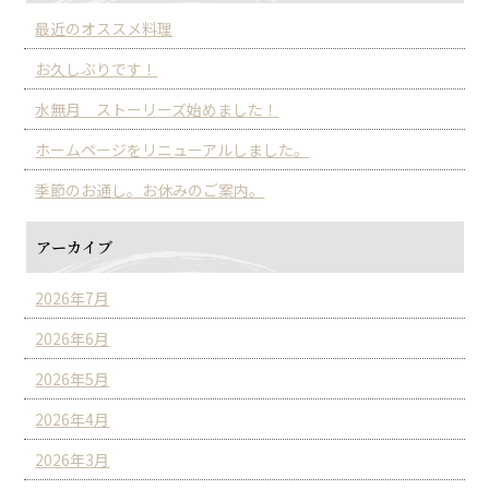
最近のオススメ料理
お久しぶりです！
水無月 ストーリーズ始めました！
ホームページをリニューアルしました。
季節のお通し。お休みのご案内。
アーカイブ
2026年7月
2026年6月
2026年5月
2026年4月
2026年3月