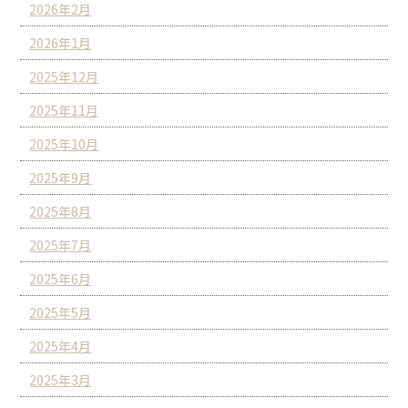
2026年2月
2026年1月
2025年12月
2025年11月
2025年10月
2025年9月
2025年8月
2025年7月
2025年6月
2025年5月
2025年4月
2025年3月