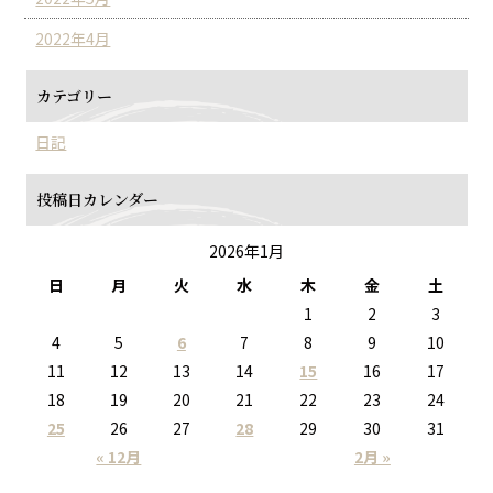
2022年4月
カテゴリー
日記
投稿日カレンダー
2026年1月
日
月
火
水
木
金
土
1
2
3
4
5
6
7
8
9
10
11
12
13
14
15
16
17
18
19
20
21
22
23
24
25
26
27
28
29
30
31
« 12月
2月 »