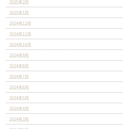
2025年2月
2025年1月
2024年12月
2024年11月
2024年10月
2024年9月
2024年8月
2024年7月
2024年6月
2024年5月
2024年4月
2024年3月