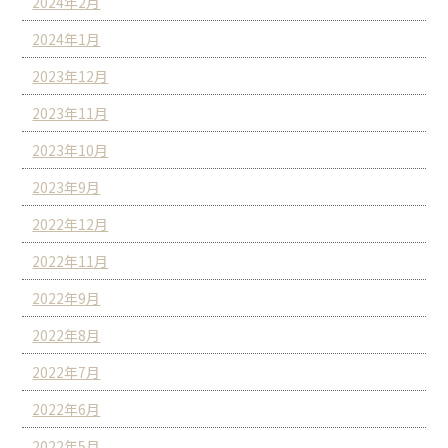
2024年2月
2024年1月
2023年12月
2023年11月
2023年10月
2023年9月
2022年12月
2022年11月
2022年9月
2022年8月
2022年7月
2022年6月
2022年5月