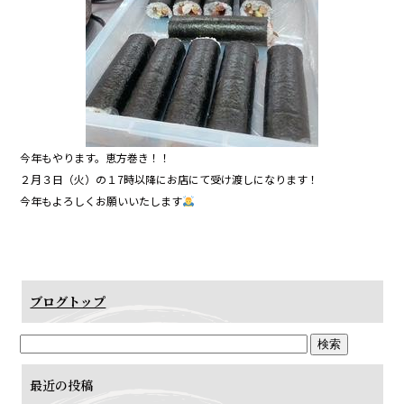
今年もやります。恵方巻き！！
２月３日（火）の１7時以降にお店にて受け渡しになります！
今年もよろしくお願いいたします
ブログトップ
最近の投稿