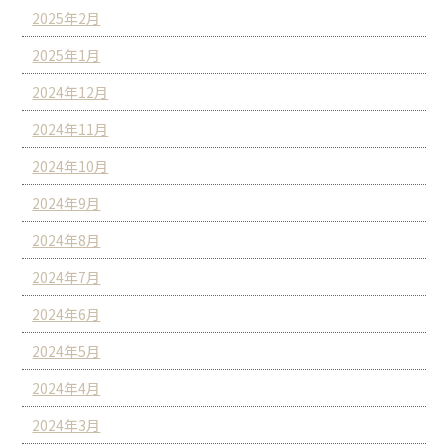
2025年2月
2025年1月
2024年12月
2024年11月
2024年10月
2024年9月
2024年8月
2024年7月
2024年6月
2024年5月
2024年4月
2024年3月