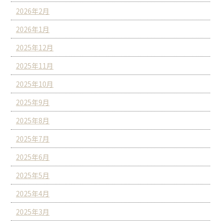
2026年2月
2026年1月
2025年12月
2025年11月
2025年10月
2025年9月
2025年8月
2025年7月
2025年6月
2025年5月
2025年4月
2025年3月