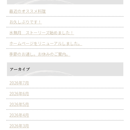
最近のオススメ料理
お久しぶりです！
水無月 ストーリーズ始めました！
ホームページをリニューアルしました。
季節のお通し。お休みのご案内。
アーカイブ
2026年7月
2026年6月
2026年5月
2026年4月
2026年3月