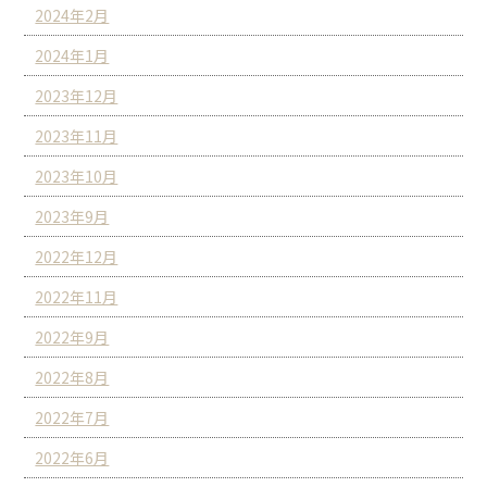
2024年2月
2024年1月
2023年12月
2023年11月
2023年10月
2023年9月
2022年12月
2022年11月
2022年9月
2022年8月
2022年7月
2022年6月