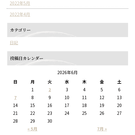
2022年5月
2022年4月
カテゴリー
日記
投稿日カレンダー
2026年6月
日
月
火
水
木
金
土
1
2
3
4
5
6
7
8
9
10
11
12
13
14
15
16
17
18
19
20
21
22
23
24
25
26
27
28
29
30
« 5月
7月 »