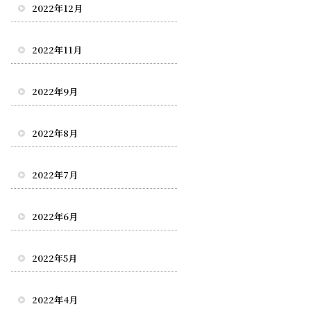
2022年12月
2022年11月
2022年9月
2022年8月
2022年7月
2022年6月
2022年5月
2022年4月