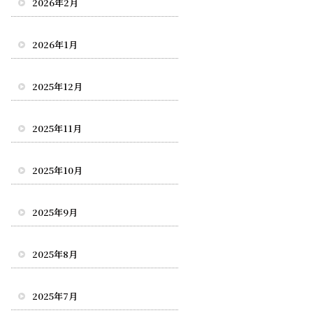
2026年2月
2026年1月
2025年12月
2025年11月
2025年10月
2025年9月
2025年8月
2025年7月