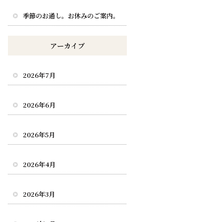
季節のお通し。お休みのご案内。
アーカイブ
2026年7月
2026年6月
2026年5月
2026年4月
2026年3月