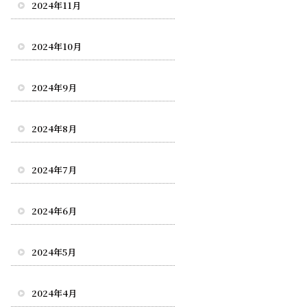
2024年11月
2024年10月
2024年9月
2024年8月
2024年7月
2024年6月
2024年5月
2024年4月