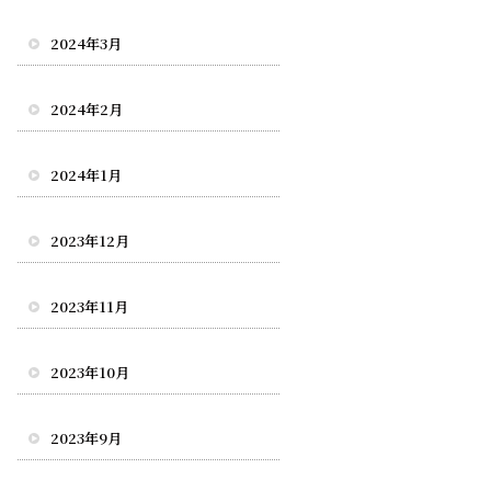
2024年3月
2024年2月
2024年1月
2023年12月
2023年11月
2023年10月
2023年9月