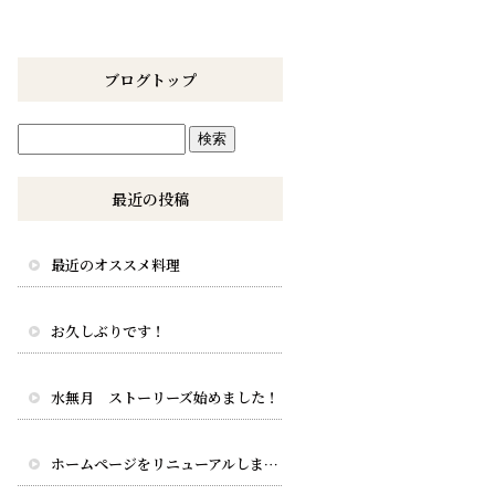
ブログトップ
最近の投稿
最近のオススメ料理
お久しぶりです！
水無月 ストーリーズ始めました！
ホームページをリニューアルしました。