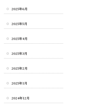
2025年6月
2025年5月
2025年4月
2025年3月
2025年2月
2025年1月
2024年12月