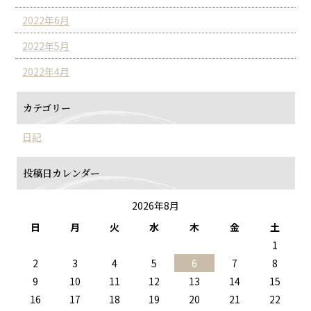
2022年6月
2022年5月
2022年4月
カテゴリー
日記
投稿日カレンダー
2026年8月
日
月
火
水
木
金
土
1
2
3
4
5
6
7
8
9
10
11
12
13
14
15
16
17
18
19
20
21
22