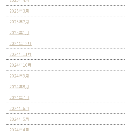
2025年4月
2025年3月
2025年2月
2025年1月
2024年12月
2024年11月
2024年10月
2024年9月
2024年8月
2024年7月
2024年6月
2024年5月
2024年4月