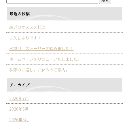
最近の投稿
最近のオススメ料理
お久しぶりです！
水無月 ストーリーズ始めました！
ホームページをリニューアルしました。
季節のお通し。お休みのご案内。
アーカイブ
2026年7月
2026年6月
2026年5月