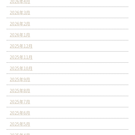
2026年4月
2026年3月
2026年2月
2026年1月
2025年12月
2025年11月
2025年10月
2025年9月
2025年8月
2025年7月
2025年6月
2025年5月