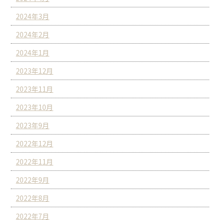
2024年3月
2024年2月
2024年1月
2023年12月
2023年11月
2023年10月
2023年9月
2022年12月
2022年11月
2022年9月
2022年8月
2022年7月