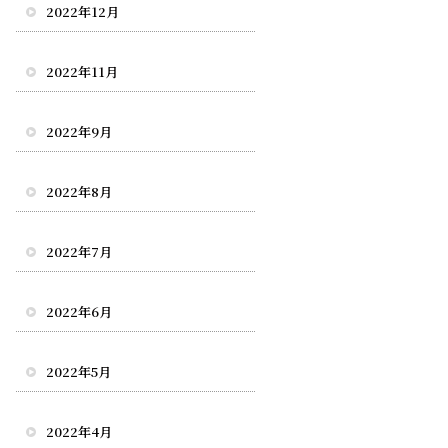
2022年12月
2022年11月
2022年9月
2022年8月
2022年7月
2022年6月
2022年5月
2022年4月