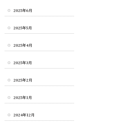
2025年6月
2025年5月
2025年4月
2025年3月
2025年2月
2025年1月
2024年12月