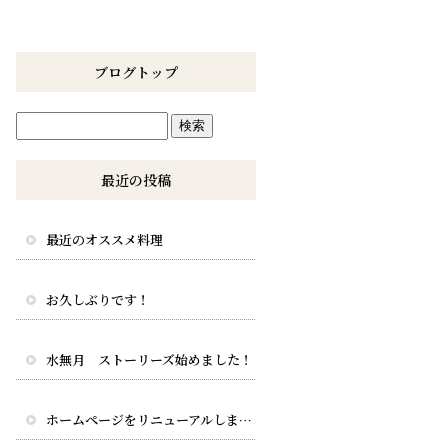
ブログトップ
最近の投稿
最近のオススメ料理
お久しぶりです！
水無月 ストーリーズ始めました！
ホームページをリニューアルしました。