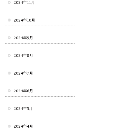
2024年11月
2024年10月
2024年9月
2024年8月
2024年7月
2024年6月
2024年5月
2024年4月