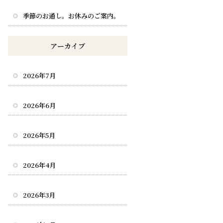
季節のお通し。お休みのご案内。
アーカイブ
2026年7月
2026年6月
2026年5月
2026年4月
2026年3月