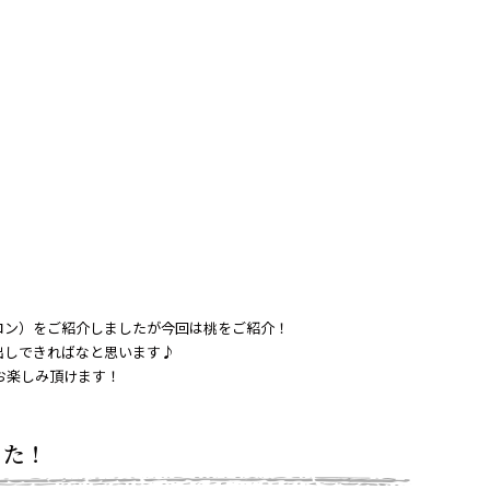
ロン）をご紹介しましたが今回は桃をご紹介！
出しできればなと思います♪
お楽しみ頂けます！
きた！