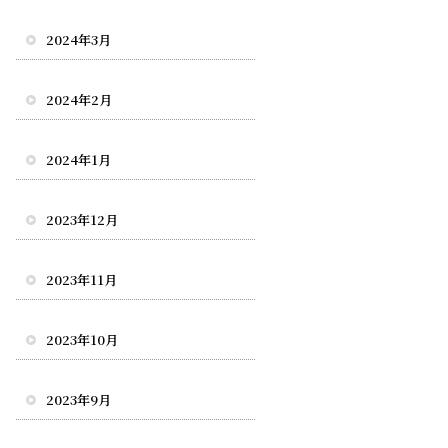
2024年3月
2024年2月
2024年1月
2023年12月
2023年11月
2023年10月
2023年9月