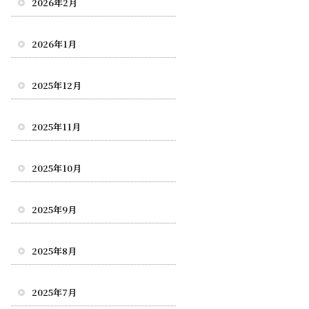
2026年2月
2026年1月
2025年12月
2025年11月
2025年10月
2025年9月
2025年8月
2025年7月