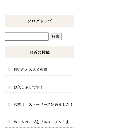
ブログトップ
最近の投稿
最近のオススメ料理
お久しぶりです！
水無月 ストーリーズ始めました！
ホームページをリニューアルしました。