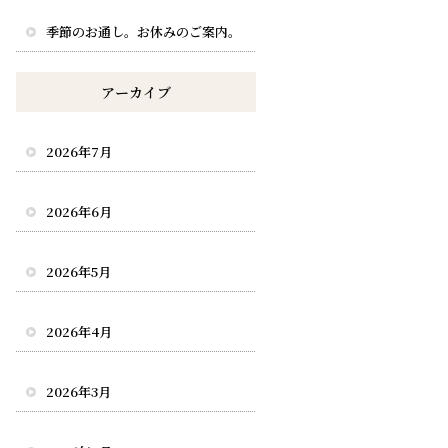
季節のお通し。お休みのご案内。
アーカイブ
2026年7月
2026年6月
2026年5月
2026年4月
2026年3月