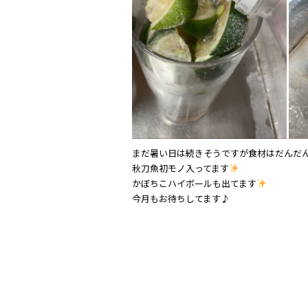
まだ暑い日は続きそうですが食材はだんだ
秋刀魚初モノ入ってます
かぼちこハイボールも出てます
今月もお待ちしてます♪