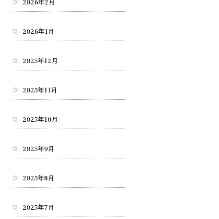
2026年2月
2026年1月
2025年12月
2025年11月
2025年10月
2025年9月
2025年8月
2025年7月