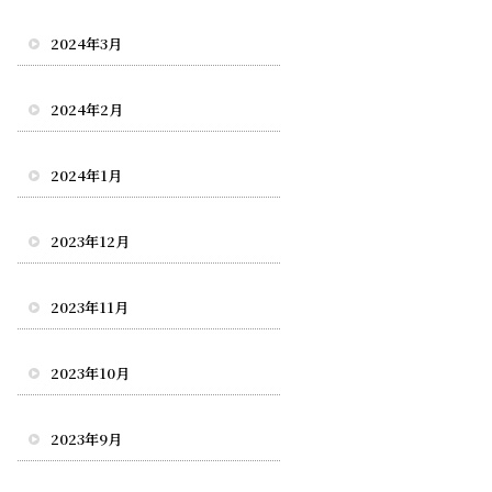
2024年3月
2024年2月
2024年1月
2023年12月
2023年11月
2023年10月
2023年9月