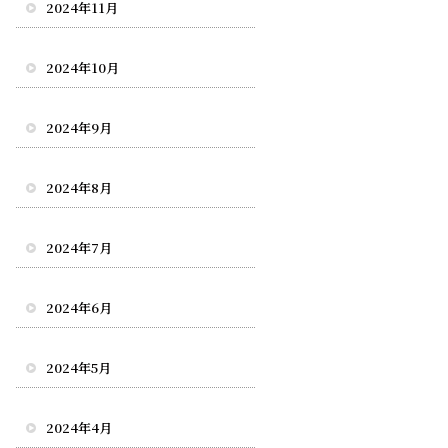
2024年11月
2024年10月
2024年9月
2024年8月
2024年7月
2024年6月
2024年5月
2024年4月