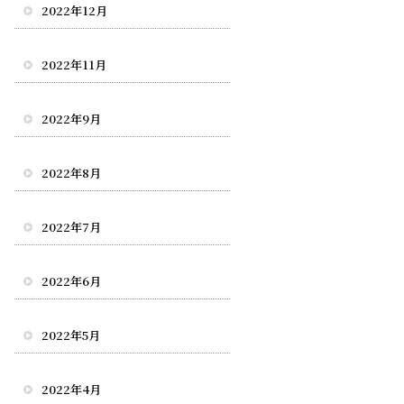
2022年12月
2022年11月
2022年9月
2022年8月
2022年7月
2022年6月
2022年5月
2022年4月