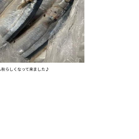
ん秋らしくなって来ました♪