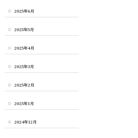
2025年6月
2025年5月
2025年4月
2025年3月
2025年2月
2025年1月
2024年12月