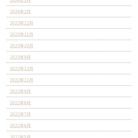
2024年1月
2023年12月
2023年11月
2023年10月
2023年9月
2022年12月
2022年11月
2022年9月
2022年8月
2022年7月
2022年6月
2022年5月