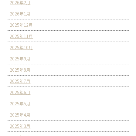
2026年2月
2026年1月
2025年12月
2025年11月
2025年10月
2025年9月
2025年8月
2025年7月
2025年6月
2025年5月
2025年4月
2025年3月