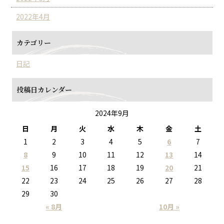
2022年4月
カテゴリー
日記
投稿日カレンダー
2024年9月
日
月
火
水
木
金
土
1
2
3
4
5
6
7
8
9
10
11
12
13
14
15
16
17
18
19
20
21
22
23
24
25
26
27
28
29
30
« 8月
10月 »