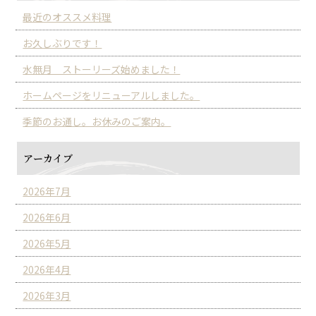
最近のオススメ料理
お久しぶりです！
水無月 ストーリーズ始めました！
ホームページをリニューアルしました。
季節のお通し。お休みのご案内。
アーカイブ
2026年7月
2026年6月
2026年5月
2026年4月
2026年3月