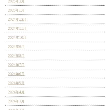
2025年2月
2025年1月
2024年12月
2024年11月
2024年10月
2024年9月
2024年8月
2024年7月
2024年6月
2024年5月
2024年4月
2024年3月
2024年2月