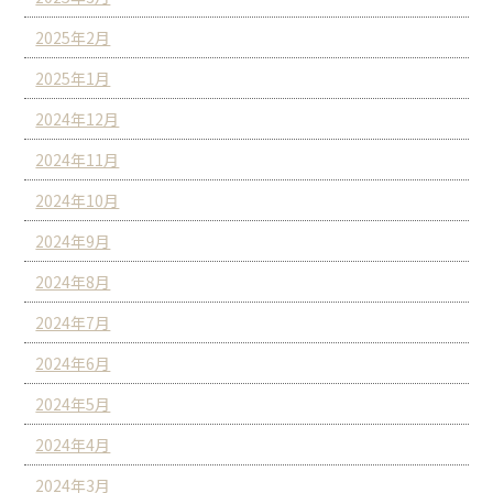
2025年2月
2025年1月
2024年12月
2024年11月
2024年10月
2024年9月
2024年8月
2024年7月
2024年6月
2024年5月
2024年4月
2024年3月