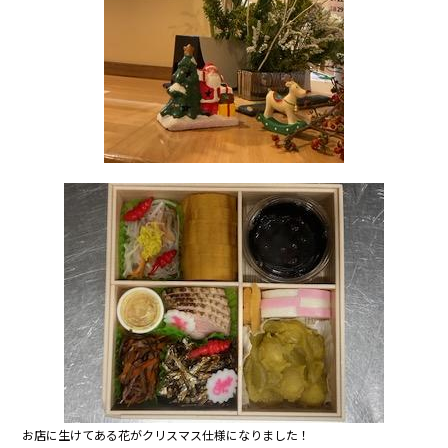
お店に生けてある花がクリスマス仕様になりました！