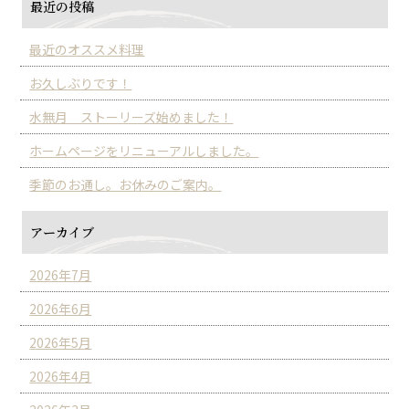
最近の投稿
最近のオススメ料理
お久しぶりです！
水無月 ストーリーズ始めました！
ホームページをリニューアルしました。
季節のお通し。お休みのご案内。
アーカイブ
2026年7月
2026年6月
2026年5月
2026年4月