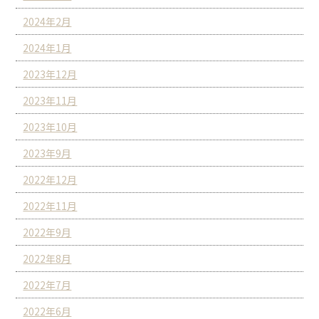
2024年2月
2024年1月
2023年12月
2023年11月
2023年10月
2023年9月
2022年12月
2022年11月
2022年9月
2022年8月
2022年7月
2022年6月