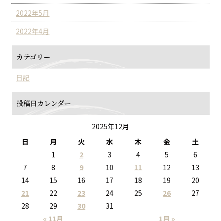
2022年5月
2022年4月
カテゴリー
日記
投稿日カレンダー
2025年12月
日
月
火
水
木
金
土
1
2
3
4
5
6
7
8
9
10
11
12
13
14
15
16
17
18
19
20
21
22
23
24
25
26
27
28
29
30
31
« 11月
1月 »