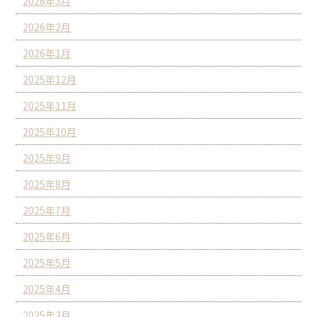
2026年3月
2026年2月
2026年1月
2025年12月
2025年11月
2025年10月
2025年9月
2025年8月
2025年7月
2025年6月
2025年5月
2025年4月
2025年3月