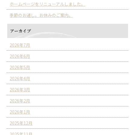
ホームページをリニューアルしました。
季節のお通し。お休みのご案内。
アーカイブ
2026年7月
2026年6月
2026年5月
2026年4月
2026年3月
2026年2月
2026年1月
2025年12月
2025年11月