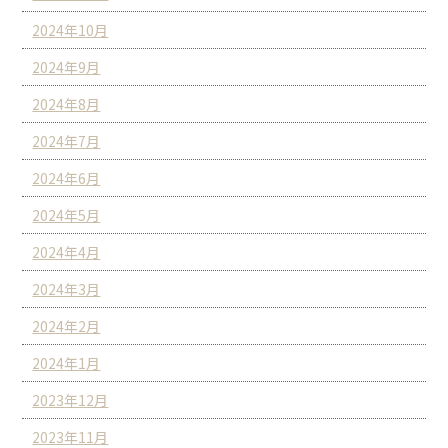
2024年10月
2024年9月
2024年8月
2024年7月
2024年6月
2024年5月
2024年4月
2024年3月
2024年2月
2024年1月
2023年12月
2023年11月