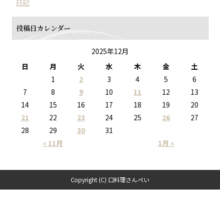
日記
投稿日カレンダー
2025年12月
日
月
火
水
木
金
土
1
2
3
4
5
6
7
8
9
10
11
12
13
14
15
16
17
18
19
20
21
22
23
24
25
26
27
28
29
30
31
« 11月
1月 »
Copyright (C) 口料理さんぺい