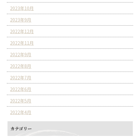
2023年10月
2023年9月
2022年12月
2022年11月
2022年9月
2022年8月
2022年7月
2022年6月
2022年5月
2022年4月
カテゴリー