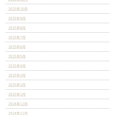
2025年10月
2025年9月
2025年8月
2025年7月
2025年6月
2025年5月
2025年4月
2025年3月
2025年2月
2025年1月
2024年12月
2024年11月