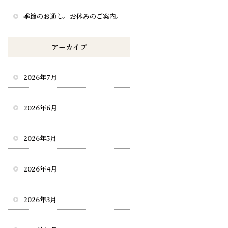
季節のお通し。お休みのご案内。
アーカイブ
2026年7月
2026年6月
2026年5月
2026年4月
2026年3月