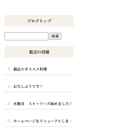
ブログトップ
最近の投稿
最近のオススメ料理
お久しぶりです！
水無月 ストーリーズ始めました！
ホームページをリニューアルしました。