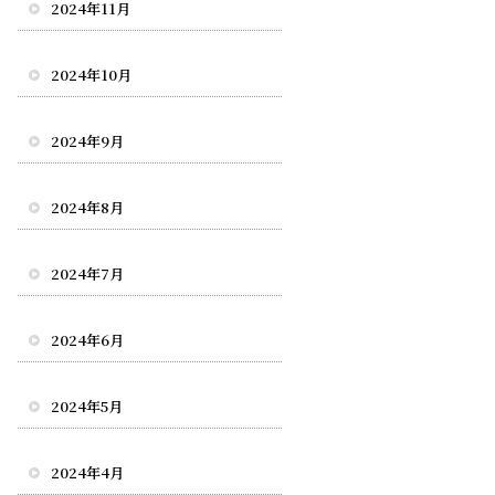
2024年11月
2024年10月
2024年9月
2024年8月
2024年7月
2024年6月
2024年5月
2024年4月