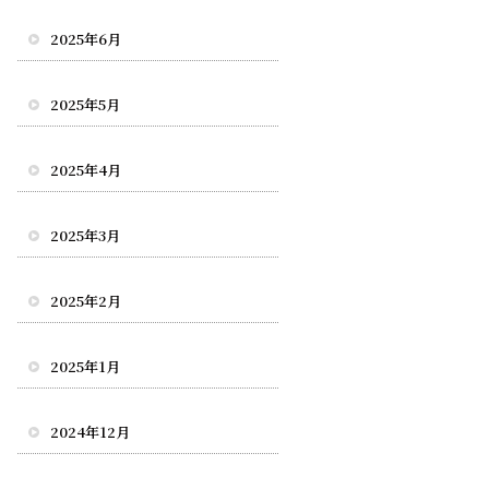
2025年6月
2025年5月
2025年4月
2025年3月
2025年2月
2025年1月
2024年12月