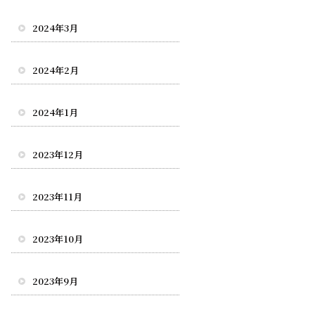
2024年3月
2024年2月
2024年1月
2023年12月
2023年11月
2023年10月
2023年9月