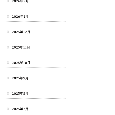
2026年2月
2026年1月
2025年12月
2025年11月
2025年10月
2025年9月
2025年8月
2025年7月