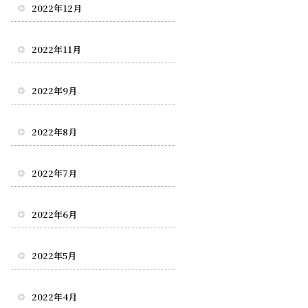
2022年12月
2022年11月
2022年9月
2022年8月
2022年7月
2022年6月
2022年5月
2022年4月