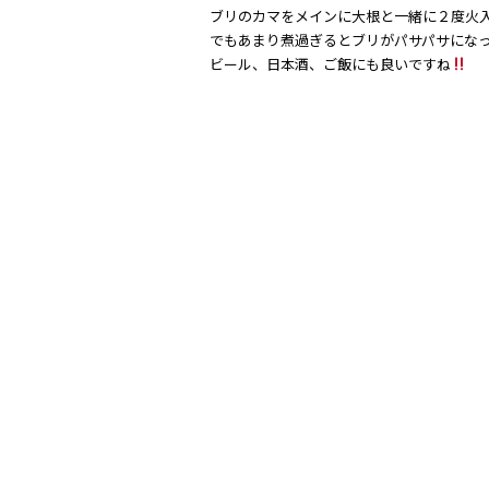
ブリのカマをメインに大根と一緒に２度火
でもあまり煮過ぎるとブリがパサパサにな
ビール、日本酒、ご飯にも良いですね