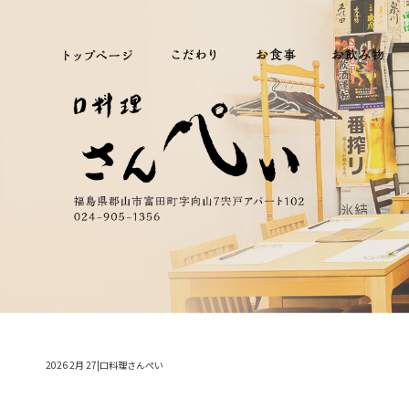
2026 2月 27|口料理さんぺい