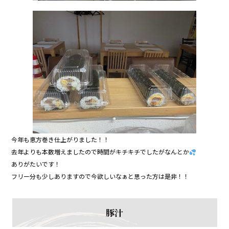
今年も恵方巻き仕上がりました！！
去年よりも本数増えましたので時間がキチキチでしたがなんとか
ありがたいです！
フリー分も少しありますので今欲しいなぁと思った方は是非！！
豚汁