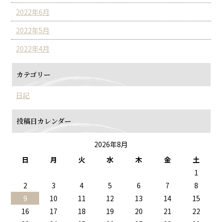
2022年6月
2022年5月
2022年4月
カテゴリー
日記
投稿日カレンダー
2026年8月
日
月
火
水
木
金
土
1
2
3
4
5
6
7
8
9
10
11
12
13
14
15
16
17
18
19
20
21
22