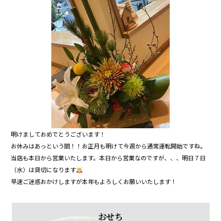
明けましておめでとうございます！
お休みはあっという間！！お正月も明けて今週から通常運転開始ですね。
当店も本日から営業いたします。本日から営業なのですが、、、明日７日
（水）は貸切になります
早速ご迷惑おかけしますが本年もよろしくお願いいたします！
おせち