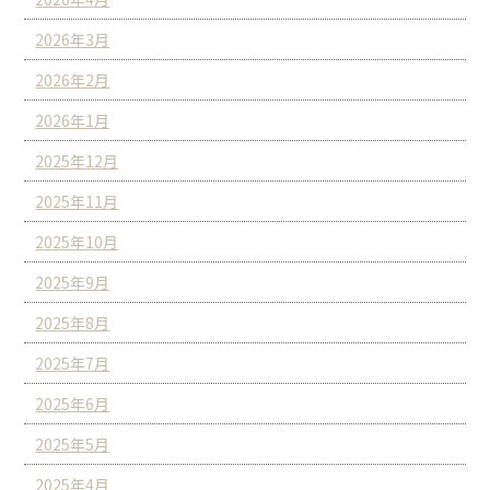
2026年3月
2026年2月
2026年1月
2025年12月
2025年11月
2025年10月
2025年9月
2025年8月
2025年7月
2025年6月
2025年5月
2025年4月