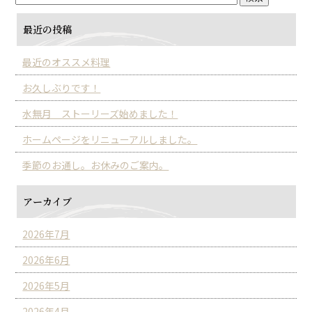
最近の投稿
最近のオススメ料理
お久しぶりです！
水無月 ストーリーズ始めました！
ホームページをリニューアルしました。
季節のお通し。お休みのご案内。
アーカイブ
2026年7月
2026年6月
2026年5月
2026年4月