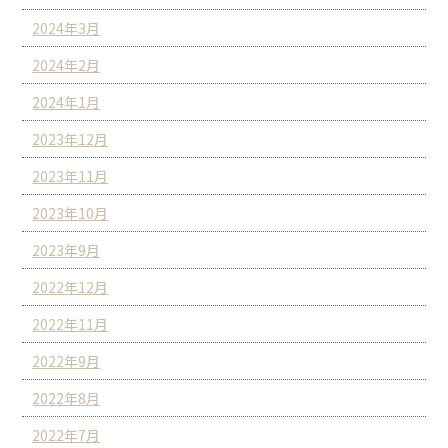
2024年3月
2024年2月
2024年1月
2023年12月
2023年11月
2023年10月
2023年9月
2022年12月
2022年11月
2022年9月
2022年8月
2022年7月