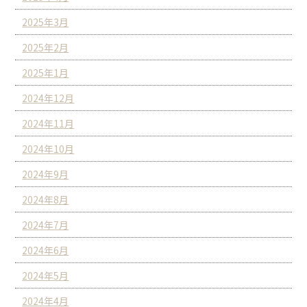
2025年3月
2025年2月
2025年1月
2024年12月
2024年11月
2024年10月
2024年9月
2024年8月
2024年7月
2024年6月
2024年5月
2024年4月